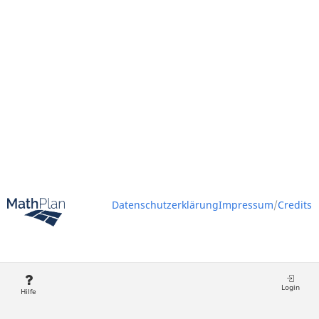
Datenschutzerklärung
Impressum
/
Credits
Login
Hilfe